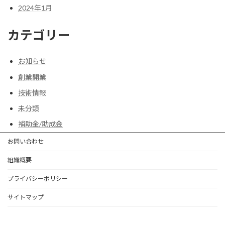
2024年1月
カテゴリー
お知らせ
創業開業
技術情報
未分類
補助金/助成金
お問い合わせ
組織概要
プライバシーポリシー
サイトマップ