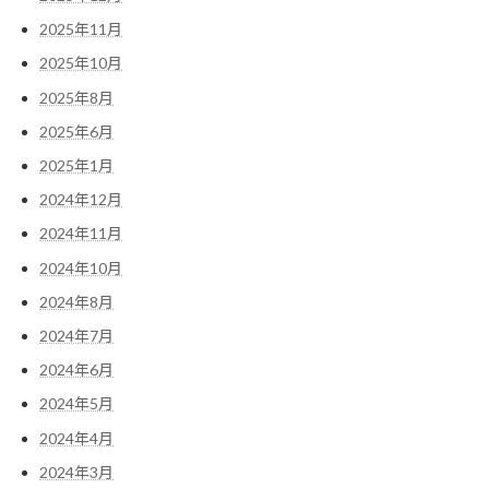
2025年11月
2025年10月
2025年8月
2025年6月
2025年1月
2024年12月
2024年11月
2024年10月
2024年8月
2024年7月
2024年6月
2024年5月
2024年4月
2024年3月