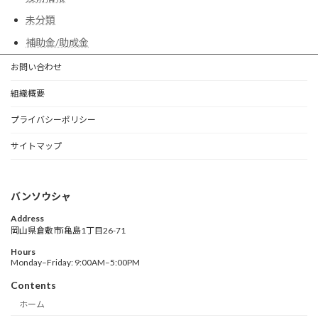
未分類
補助金/助成金
お問い合わせ
組織概要
プライバシーポリシー
サイトマップ
バンソウシャ
Address
岡山県倉敷市i亀島1丁目26-71
Hours
Monday–Friday: 9:00AM–5:00PM
Contents
ホーム