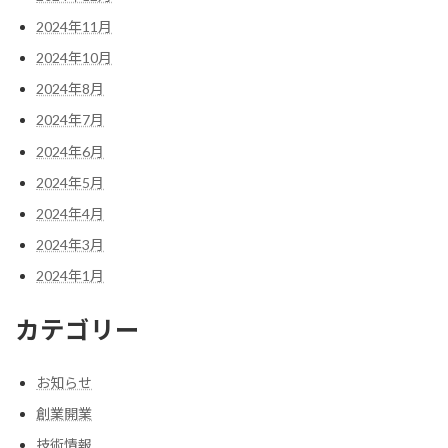
2024年11月
2024年10月
2024年8月
2024年7月
2024年6月
2024年5月
2024年4月
2024年3月
2024年1月
カテゴリー
お知らせ
創業開業
技術情報