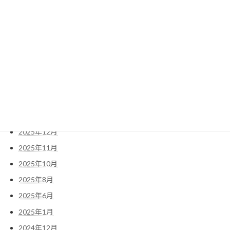
アーカイブ
2026年7月
2026年6月
2026年4月
2026年3月
2026年2月
2025年12月
2025年11月
2025年10月
2025年8月
2025年6月
2025年1月
2024年12月